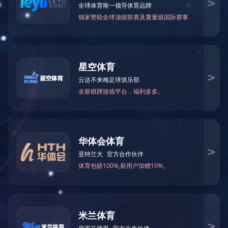
工业开采钛锆矿床分为以钛为主和以锆为主两种类型。中国现行开
选矿流程：因矿物成分复杂，含量不高，选矿流程多由粗选
开，以排除大量密差的重选流程，先将轻重矿物分开，以排除
称毛砂。精选的目的则为分离与富集各有用矿物并得到精矿
。