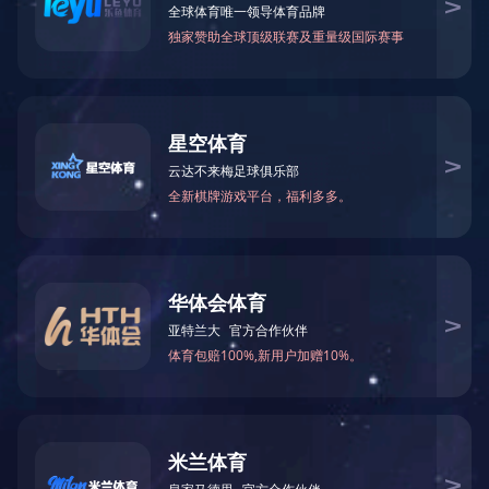
开云app登录
新闻中心
入口
企业简介
企业动态
企业文化
通知公告
资质荣誉
行业动态